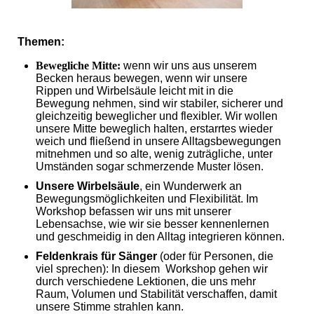
Themen:
Bewegliche Mitte:
wenn wir uns aus unserem
Becken heraus bewegen, wenn wir unsere
Rippen und Wirbelsäule leicht mit in die
Bewegung nehmen, sind wir stabiler, sicherer und
gleichzeitig beweglicher und flexibler. Wir wollen
unsere Mitte beweglich halten, erstarrtes wieder
weich und fließend in unsere Alltagsbewegungen
mitnehmen und so alte, wenig zuträgliche, unter
Umständen sogar schmerzende Muster lösen.
Unsere Wirbelsäule
, ein Wunderwerk an
Bewegungsmöglichkeiten und Flexibilität. Im
Workshop befassen wir uns mit unserer
Lebensachse, wie wir sie besser kennenlernen
und geschmeidig in den Alltag integrieren können.
Feldenkrais für Sänger
(oder für Personen, die
viel sprechen): In diesem Workshop gehen wir
durch verschiedene Lektionen, die uns mehr
Raum, Volumen und Stabilität verschaffen, damit
unsere Stimme strahlen kann.