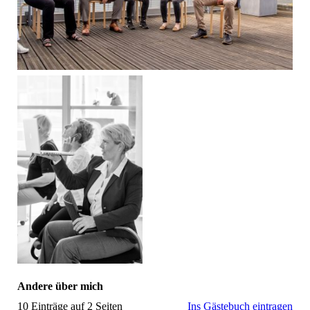
Andere über mich
10 Einträge auf 2 Seiten
Ins Gästebuch eintragen