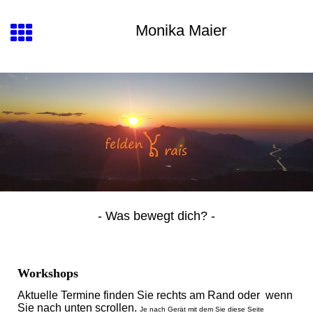
Monika Maier
- Was bewegt dich? -
Workshops
Aktuelle Termine finden Sie rechts am Rand oder wenn
Sie nach unten scrollen.
Je nach Gerät mit dem Sie diese Seite