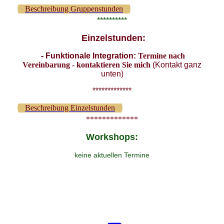
Beschreibung Gruppenstunden
**********
Einzelstunden:
- Funktionale Integration:
Termine nach
Vereinbarung - kontaktieren Sie mich
(
Kontakt ganz
unten
)
*************
Beschreibung Einzelstunden
*************
Workshops:
keine aktuellen Termine