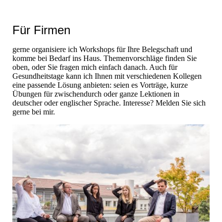
Für Firmen
gerne organisiere ich Workshops für Ihre Belegschaft und
komme bei Bedarf ins Haus. Themenvorschläge finden Sie
oben, oder Sie fragen mich einfach danach. Auch für
Gesundheitstage kann ich Ihnen mit verschiedenen Kollegen
eine passende Lösung anbieten: seien es Vorträge, kurze
Übungen für zwischendurch oder ganze Lektionen in
deutscher oder englischer Sprache. Interesse? Melden Sie sich
gerne bei mir
.